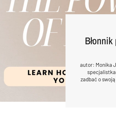
Błonnik
autor: Monika 
specjalistka
zadbać o swoją 