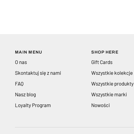
MAIN MENU
SHOP HERE
O nas
Gift Cards
Skontaktuj się z nami
Wszystkie kolekcje
FAQ
Wszystkie produkty
Nasz blog
Wszystkie marki
Loyalty Program
Nowości