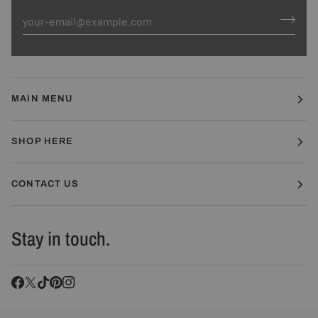
MAIN MENU
SHOP HERE
CONTACT US
Stay in touch.