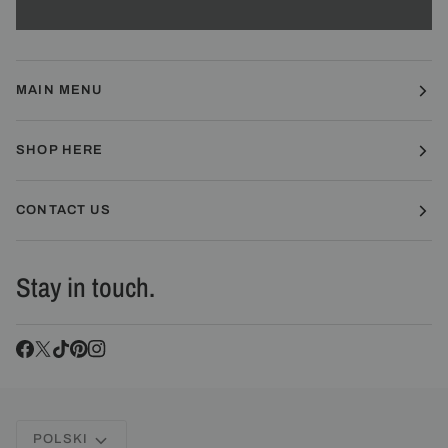
MAIN MENU
SHOP HERE
CONTACT US
Stay in touch.
Language
POLSKI