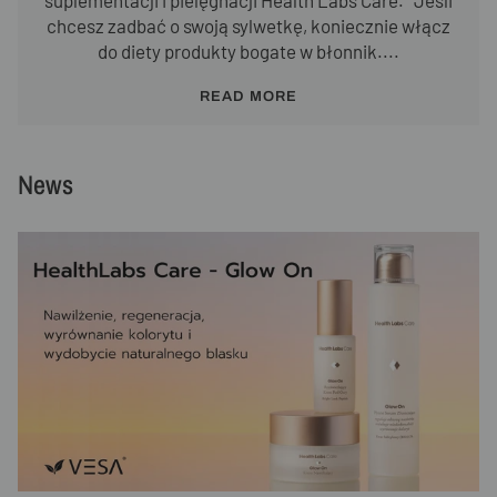
chcesz zadbać o swoją sylwetkę, koniecznie włącz
do diety produkty bogate w błonnik....
READ MORE
News