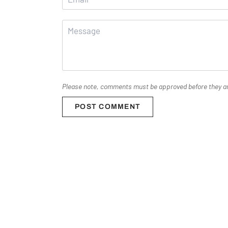
Please note, comments must be approved before they a
POST COMMENT