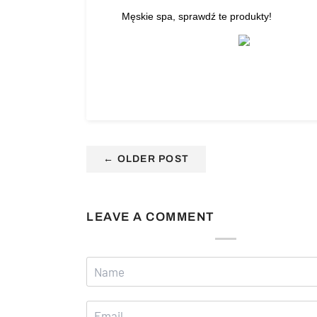
Męskie spa, sprawdź te produkty!
←
OLDER POST
LEAVE A COMMENT