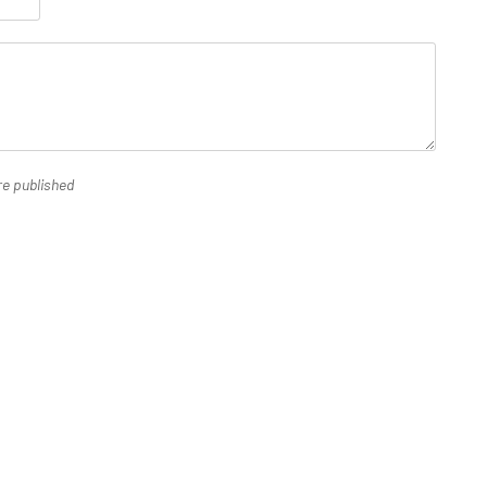
re published